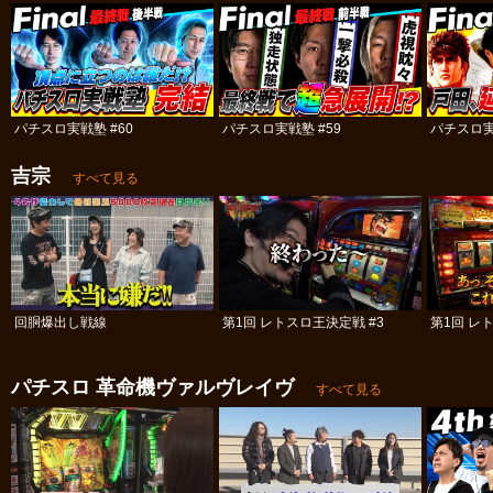
パチスロ実戦塾 #60
パチスロ実戦塾 #59
パチスロ実
吉宗
すべて見る
回胴爆出し戦線
第1回 レトスロ王決定戦 #3
第1回 レ
パチスロ 革命機ヴァルヴレイヴ
すべて見る