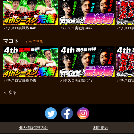
パチスロ実戦塾 #48
パチスロ実戦塾 #47
パチスロ実
マコト
すべて見る
パチスロ実戦塾 #48
パチスロ実戦塾 #47
パチスロ実
＜ 戻る
個人情報保護方針
利用規約