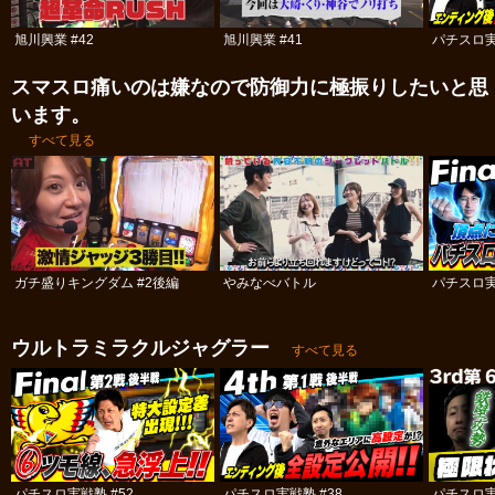
旭川興業 #42
旭川興業 #41
パチスロ実
スマスロ痛いのは嫌なので防御力に極振りしたいと思
います。
すべて見る
ガチ盛りキングダム #2後編
やみなべバトル
パチスロ実
ウルトラミラクルジャグラー
すべて見る
パチスロ実戦塾 #52
パチスロ実戦塾 #38
パチスロ実