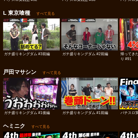
L 東京喰種
すべて見る
ガチ盛りキングダム #3前編
ガチ盛りキングダム #2前編
帰ってき
り #91
戸田マサシン
すべて見る
ガチ盛りキングダム #1後編
ガチ盛りキングダム #1前編
パチスロ実
ヘミニク
すべて見る