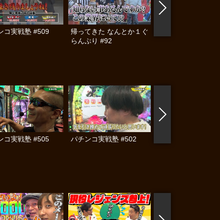
コ実戦塾 #509
帰ってきた なんとか１ぐ
それゆけ！アツい日
らんぷり #92
隊 #39
コ実戦塾 #505
パチンコ実戦塾 #502
パチンコ実戦塾 #50