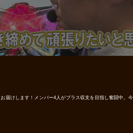
をお届けします！メンバー4人がプラス収支を目指し奮闘中。