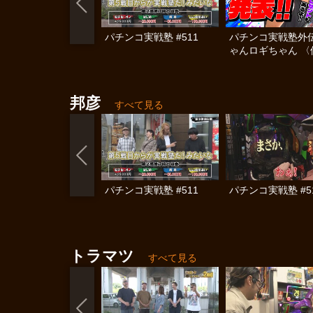
パチンコ実戦塾 #511
パチンコ実戦塾外伝
ゃんロギちゃん 〈
済弾球録〉 #113
邦彦
すべて見る
パチンコ実戦塾 #511
パチンコ実戦塾 #5
トラマツ
すべて見る