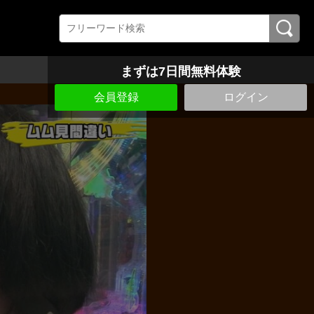
まずは7日間無料体験
会員登録
ログイン