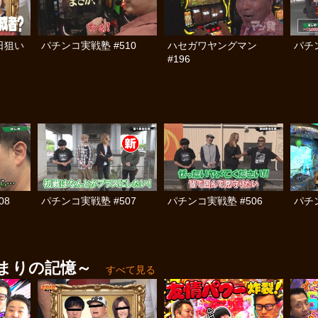
日狙い
パチンコ実戦塾 #510
ハセガワヤングマン
パチン
#196
08
パチンコ実戦塾 #507
パチンコ実戦塾 #506
パチン
じまりの記憶～
すべて見る