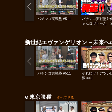
パチンコ実戦塾 #511
パチンコ実戦塾外伝
ゃんロギちゃん 〈
済弾球録〉 #113
新世紀エヴァンゲリオン～未来へ
パチンコ実戦塾 #511
それゆけ！アツい
隊 #40
e 東京喰種
すべて見る