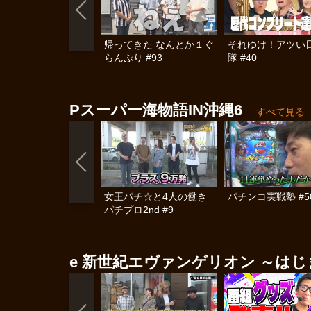
帰ってきた なんとか１ぐ
それゆけ！アツい
らんぷり #93
隊 #40
Pスーパー海物語IN沖縄6
すべて見る
女王パチ☆と4人の働き
パチンコ実戦塾 #5
パチプロ2nd #9
e 新世紀エヴァンゲリオン ～は