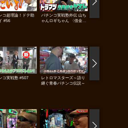
ンコ超理論！ドテ助
パチンコ実戦塾外伝 山ち
ミネタビ #7
 #56
ゃんロギちゃん 〈借金返
済弾球録〉 #111
コ実戦塾 #507
レトロマスターズ～語り
レトロマスターズ～
継ぐ青春パチンコ伝説～
継ぐ青春パチンコ伝