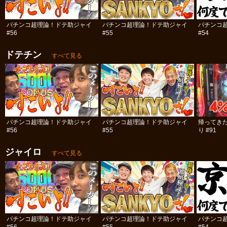
パチンコ超理論！ドテ助ジャイ
パチンコ超理論！ドテ助ジャイ
パチンコ
#56
#55
#54
ドテチン
すべて見る
パチンコ超理論！ドテ助ジャイ
パチンコ超理論！ドテ助ジャイ
帰ってき
#56
#55
り #91
ジャイロ
すべて見る
パチンコ超理論！ドテ助ジャイ
パチンコ超理論！ドテ助ジャイ
パチンコ