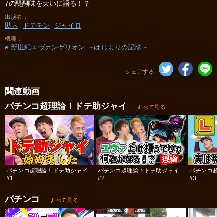
7の醍醐味を大いに語る！？
出演者
助六
ドテチン
ジャイロ
機種
e 新世紀エヴァンゲリオン ～はじまりの記憶～
シェアする
関連動画
パチンコ超理論！ドテ助ジャイ
すべて見る
パチンコ超理論！ドテ助ジャイ
パチンコ超理論！ドテ助ジャイ
パチンコ
#1
#2
#3
パチンコ
すべて見る