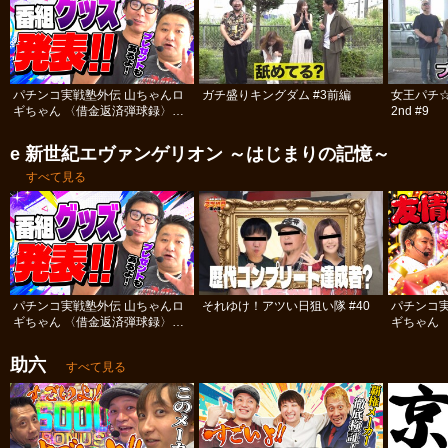
パチンコ実戦塾外伝 山ちゃんロ
ガチ盛りキングダム #3前編
女王パチ
ギちゃん 〈借金返済弾球録〉
2nd #9
#113
e 新世紀エヴァンゲリオン ～はじまりの記憶～
すべて見る
パチンコ実戦塾外伝 山ちゃんロ
それゆけ！アツい日狙い隊 #40
パチンコ
ギちゃん 〈借金返済弾球録〉
ギちゃん 
#113
#112
助六
すべて見る