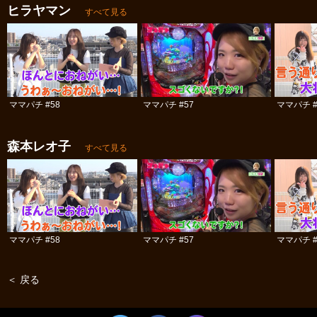
ヒラヤマン
すべて見る
ママパチ #58
ママパチ #57
ママパチ #
森本レオ子
すべて見る
ママパチ #58
ママパチ #57
ママパチ #
＜ 戻る