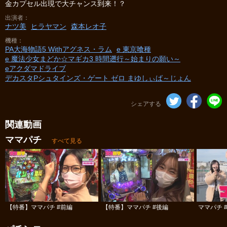
金カプセル出現で大チャンス到来！？
出演者
ナツ美
ヒラヤマン
森本レオ子
機種
PA大海物語5 Withアグネス・ラム
e 東京喰種
e 魔法少女まどか☆マギカ3 時間遡行～始まりの願い～
eアクダマドライブ
デカスタPシュタインズ・ゲート ゼロ まゆしぃば～じょん
シェアする
関連動画
ママパチ
すべて見る
【特番】ママパチ #前編
【特番】ママパチ #後編
ママパチ #