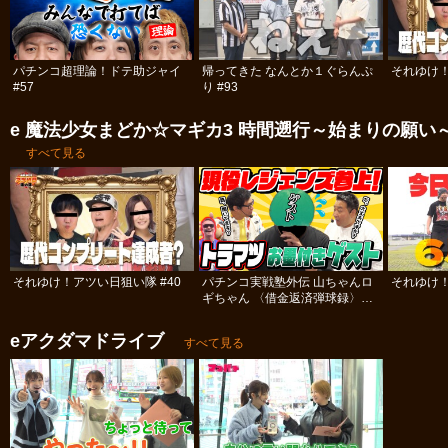
パチンコ超理論！ドテ助ジャイ
帰ってきた なんとか１ぐらんぷ
それゆけ！
#57
り #93
e 魔法少女まどか☆マギカ3 時間遡行～始まりの願い
すべて見る
それゆけ！アツい日狙い隊 #40
パチンコ実戦塾外伝 山ちゃんロ
それゆけ！
ギちゃん 〈借金返済弾球録〉
#111
eアクダマドライブ
すべて見る