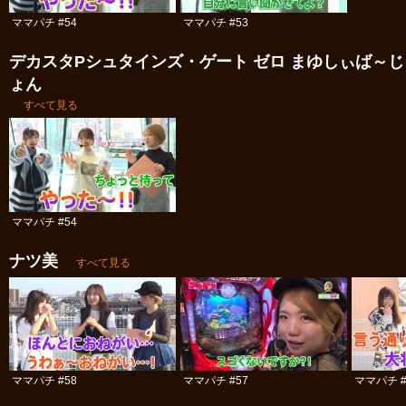
ママパチ #54
ママパチ #53
デカスタPシュタインズ・ゲート ゼロ まゆしぃば～じ
ょん
すべて見る
ママパチ #54
ナツ美
すべて見る
ママパチ #58
ママパチ #57
ママパチ #