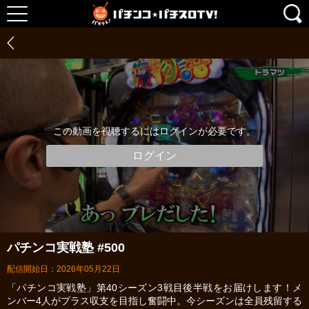
この動画を視聴するにはログインが必要です。
ログイン
パチンコ実戦塾 #500
配信開始日：2026年05月22日
「パチンコ実戦塾」第40シーズン3戦目後半戦をお届けします！メ
ンバー4人がプラス収支を目指し奮闘中。今シーズンは全員残留する