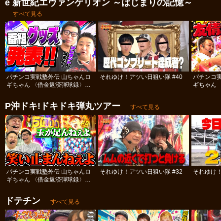
e 新世紀エヴァンゲリオン ～はじまりの記憶～
すべて見る
パチンコ実戦塾外伝 山ちゃんロ
それゆけ！アツい日狙い隊 #40
パチンコ
ギちゃん 〈借金返済弾球録〉
ギちゃん 
#113
#112
P沖ドキ!ドキドキ弾丸ツアー
すべて見る
パチンコ実戦塾外伝 山ちゃんロ
それゆけ！アツい日狙い隊 #32
それゆけ！
ギちゃん 〈借金返済弾球録〉
#104
ドテチン
すべて見る