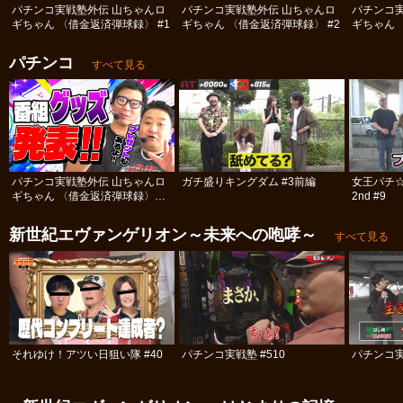
パチンコ実戦塾外伝 山ちゃんロ
パチンコ実戦塾外伝 山ちゃんロ
パチンコ
ギちゃん 〈借金返済弾球録〉 #1
ギちゃん 〈借金返済弾球録〉 #2
ギちゃん 
パチンコ
すべて見る
パチンコ実戦塾外伝 山ちゃんロ
ガチ盛りキングダム #3前編
女王パチ
ギちゃん 〈借金返済弾球録〉
2nd #9
#113
新世紀エヴァンゲリオン～未来への咆哮～
すべて見る
それゆけ！アツい日狙い隊 #40
パチンコ実戦塾 #510
パチンコ実