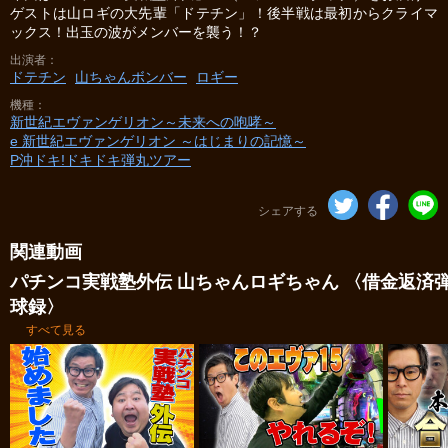
ゲストは山ロギの大先輩「ドテチン」！後半戦は最初からクライマ
ックス！出玉の波がメンバーを襲う！？
出演者
ドテチン
山ちゃんボンバー
ロギー
機種
新世紀エヴァンゲリオン～未来への咆哮～
e 新世紀エヴァンゲリオン ～はじまりの記憶～
P沖ドキ!ドキドキ弾丸ツアー
シェアする
関連動画
パチンコ実戦塾外伝 山ちゃんロギちゃん 〈借金返済
球録〉
すべて見る