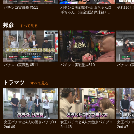
パチンコ実戦塾 #511
パチンコ実戦塾外伝 山ちゃんロ
それゆけ！
ギちゃん 〈借金返済弾球録〉
#113
邦彦
すべて見る
パチンコ実戦塾 #511
パチンコ実戦塾 #510
パチンコ実
トラマツ
すべて見る
女王パチ☆と4人の働きパチプロ
女王パチ☆と4人の働きパチプロ
女王パチ
2nd #9
2nd #8
2nd #7