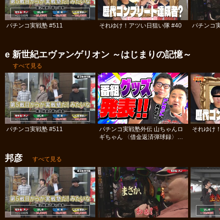
パチンコ実戦塾 #511
それゆけ！アツい日狙い隊 #40
パチンコ実
e 新世紀エヴァンゲリオン ～はじまりの記憶～
すべて見る
パチンコ実戦塾 #511
パチンコ実戦塾外伝 山ちゃんロ
それゆけ！
ギちゃん 〈借金返済弾球録〉
#113
邦彦
すべて見る