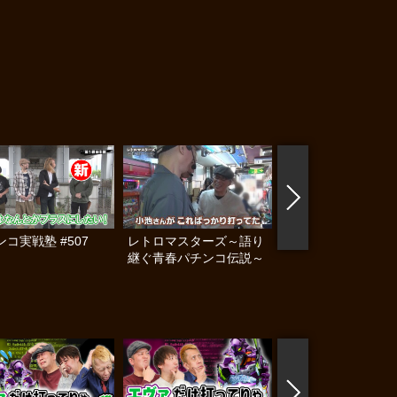
コ実戦塾 #507
レトロマスターズ～語り
レトロマスターズ～
継ぐ青春パチンコ伝説～
継ぐ青春パチンコ伝