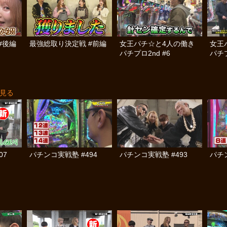
#後編
最強総取り決定戦 #前編
女王パチ☆と4人の働き
女王
パチプロ2nd #6
パチプ
見る
07
パチンコ実戦塾 #494
パチンコ実戦塾 #493
パチン