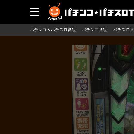
パチンコ＆パチスロ番組
パチンコ番組
パチスロ番