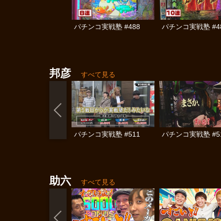
パチンコ実戦塾 #488
パチンコ実戦塾 #4
邦彦
すべて見る
パチンコ実戦塾 #511
パチンコ実戦塾 #5
助六
すべて見る