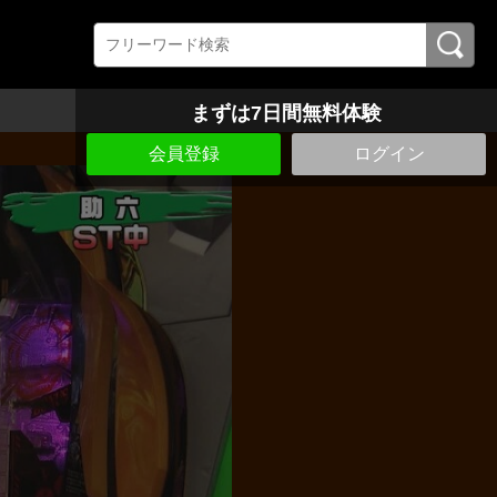
まずは7日間無料体験
会員登録
ログイン