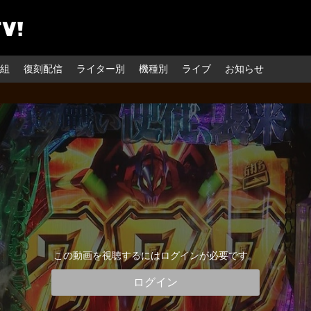
組
復刻配信
ライター別
機種別
ライブ
お知らせ
この動画を視聴するにはログインが必要です。
ログイン