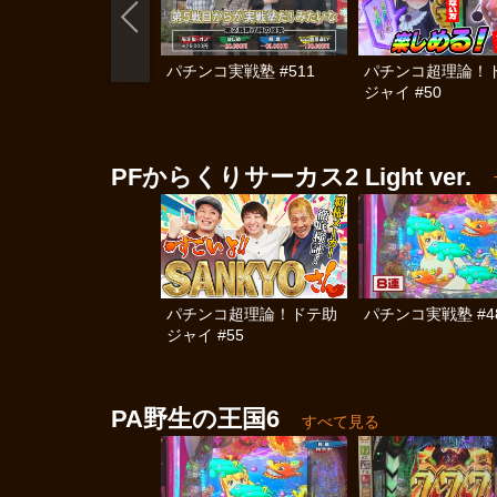
パチンコ実戦塾 #511
パチンコ超理論！
ジャイ #50
PFからくりサーカス2 Light ver.
パチンコ超理論！ドテ助
パチンコ実戦塾 #4
ジャイ #55
PA野生の王国6
すべて見る