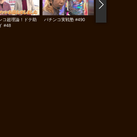
ンコ超理論！ドテ助
パチンコ実戦塾 #490
パチンコ実戦塾 #48
 #48