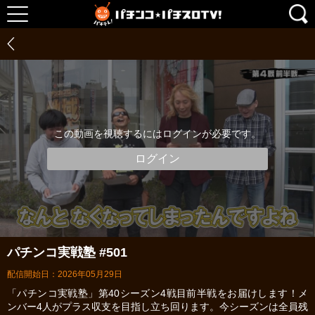
この動画を視聴するにはログインが必要です。
ログイン
パチンコ実戦塾 #501
配信開始日：2026年05月29日
「パチンコ実戦塾」第40シーズン4戦目前半戦をお届けします！メ
ンバー4人がプラス収支を目指し立ち回ります。今シーズンは全員残