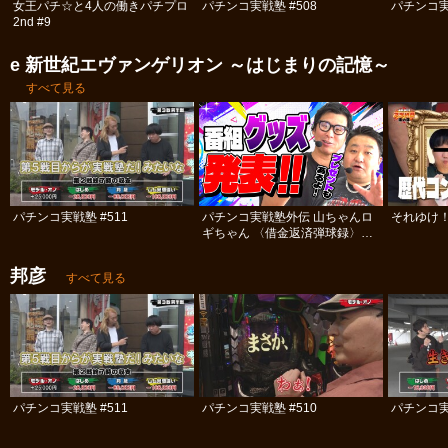
女王パチ☆と4人の働きパチプロ
パチンコ実戦塾 #508
パチンコ実
2nd #9
e 新世紀エヴァンゲリオン ～はじまりの記憶～
すべて見る
パチンコ実戦塾 #511
パチンコ実戦塾外伝 山ちゃんロ
それゆけ！
ギちゃん 〈借金返済弾球録〉
#113
邦彦
すべて見る
パチンコ実戦塾 #511
パチンコ実戦塾 #510
パチンコ実