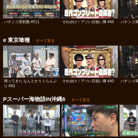
パチンコ実戦塾 #511
それゆけ！アツい日狙い隊 #40
パチンコ実
e 東京喰種
すべて見る
帰ってきた なんとか１ぐらんぷ
それゆけ！アツい日狙い隊 #40
パチンコ実
り #93
Pスーパー海物語IN沖縄6
すべて見る