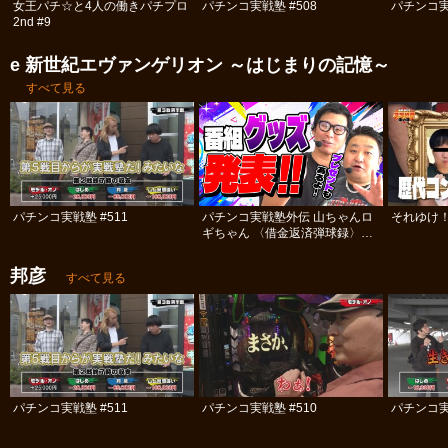
女王パチ☆と4人の働きパチプロ
パチンコ実戦塾 #508
パチンコ実
2nd #9
e 新世紀エヴァンゲリオン ～はじまりの記憶～
すべて見る
パチンコ実戦塾 #511
パチンコ実戦塾外伝 山ちゃんロ
それゆけ！
ギちゃん 〈借金返済弾球録〉
#113
邦彦
すべて見る
パチンコ実戦塾 #511
パチンコ実戦塾 #510
パチンコ実