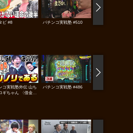
ビ #8
パチンコ実戦塾 #510
パチンコ実戦塾外伝
ゃんロギちゃん 〈
済弾球録〉 #112
ンコ実戦塾外伝 山ち
パチンコ実戦塾 #486
パチンコ実戦塾 #48
ロギちゃん 〈借金返
録〉 #92