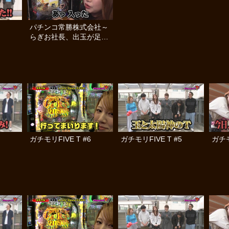
パチンコ常勝株式会社～
らぎお社長、出玉が足り
ません！～ #10
ガチモリFIVE T #6
ガチモリFIVE T #5
ガチモ