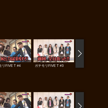
リFIVE T #4
ガチモリFIVE T #3
ガチモリFIVE T #2