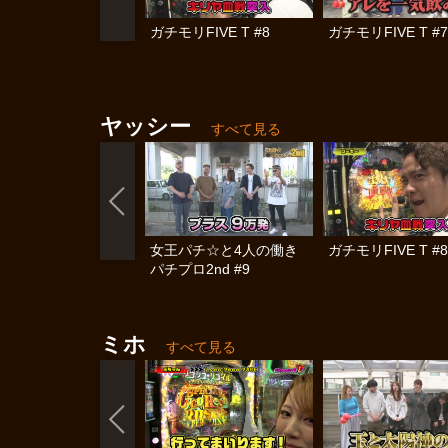
ガチモリFIVE T #8
ガチモリFIVE T #7
ヤッシー
すべて見る
女王パチ☆と4人の働き
ガチモリFIVE T #8
パチプロ2nd #9
ミホ
すべて見る