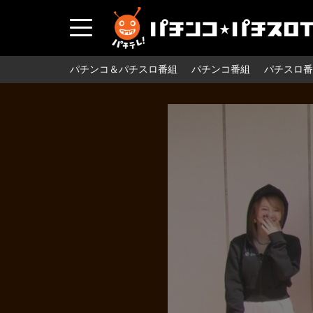
パチンコ＆パチスロ番組
パチンコ番組
パチスロ番