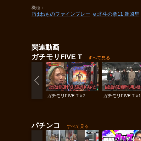
機種
Pはねものファインプレー
e 北斗の拳11 暴凶星
関連動画
ガチモリFIVE T
すべて見る
ガチモリFIVE T #2
ガチモリFIVE T #1
パチンコ
すべて見る