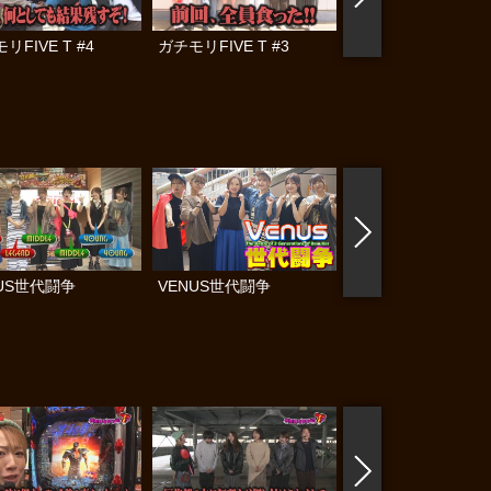
リFIVE T #4
ガチモリFIVE T #3
男だらけのキャンパ
イト!!天国と地獄サ
バル
NUS世代闘争
VENUS世代闘争
ガチモリFIVE T #4