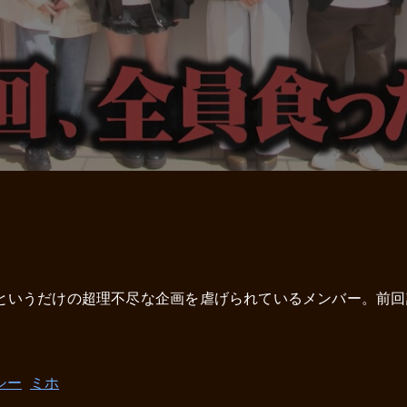
というだけの超理不尽な企画を虐げられているメンバー。前回
シー
ミホ