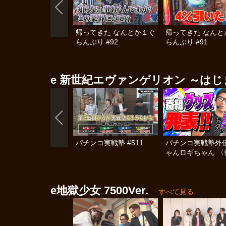
帰ってきた なんとか１ぐ
帰ってきた なんと
らんぷり #92
らんぷり #91
e 新世紀エヴァンゲリオン ～は
パチンコ実戦塾 #511
パチンコ実戦塾外伝
ゃんロギちゃん 〈
済弾球録〉 #113
e地獄少女 7500Ver.
すべて見る