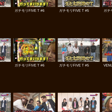
ガチモリFIVE T #6
ガチモリFIVE T #5
ガチモ
ガチモリFIVE T #6
ガチモリFIVE T #5
VE