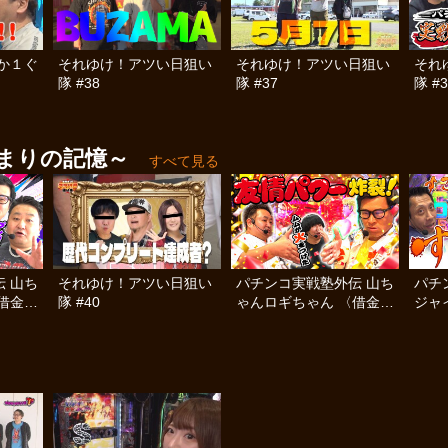
か１ぐ
それゆけ！アツい日狙い
それゆけ！アツい日狙い
それ
隊 #38
隊 #37
隊 #3
じまりの記憶～
すべて見る
 山ち
それゆけ！アツい日狙い
パチンコ実戦塾外伝 山ち
パチ
借金返
隊 #40
ゃんロギちゃん 〈借金返
ジャイ
済弾球録〉 #112