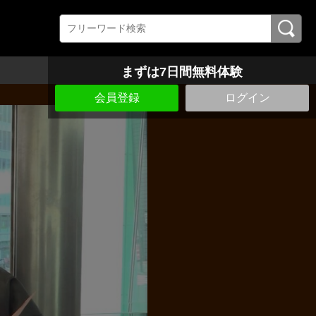
まずは7日間無料体験
会員登録
ログイン