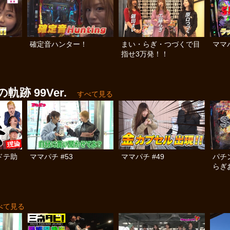
確定音ハンター！
まい・らぎ・つづくで目
ママパ
指せ3万発！！
跡 99Ver.
すべて見る
ドテ助
ママパチ #53
ママパチ #49
パチ
らぎ
ません
べて見る