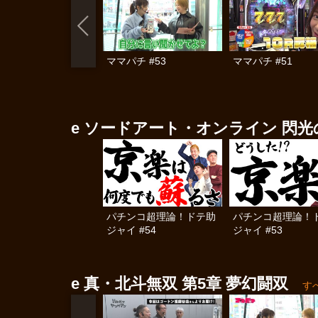
ママパチ #53
ママパチ #51
e ソードアート・オンライン 閃光の軌
パチンコ超理論！ドテ助
パチンコ超理論！
ジャイ #54
ジャイ #53
e 真・北斗無双 第5章 夢幻闘双
す