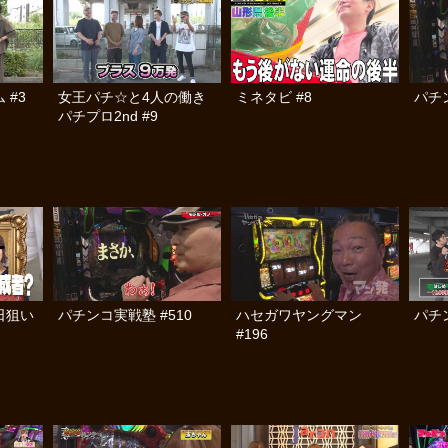
 #3
女王パチ☆と4人の働き
ミネタビ #8
パチン
パチプロ2nd #9
日狙い
パチンコ実戦塾 #510
ハセガワヤングマン
パチン
#196