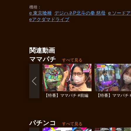
機種
e 東京喰種
デジハネP北斗の拳 慈母
e ソードア
eアクダマドライブ
関連動画
ママパチ
すべて見る
【特番】ママパチ #前編
【特番】ママパチ 
パチンコ
すべて見る