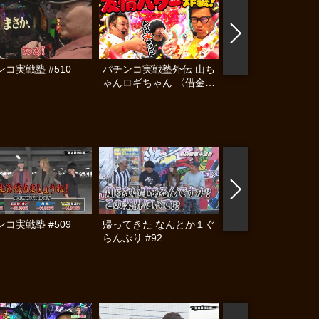
コ実戦塾 #510
パチンコ実戦塾外伝 山ち
ガチモリFIVE T #8
ゃんロギちゃん 〈借金返
済弾球録〉 #112
コ実戦塾 #509
帰ってきた なんとか１ぐ
それゆけ！アツい日
らんぷり #92
隊 #39