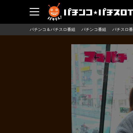
パチンコ＆パチスロ番組
パチンコ番組
パチスロ番