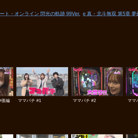
ート・オンライン 閃光の軌跡 99Ver.
e 真・北斗無双 第5章 
#後編
ママパチ #1
ママパチ #2
ママパ