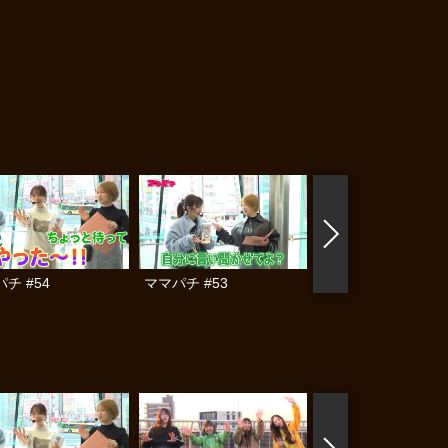
チ #54
ママパチ #53
ママパチ #52