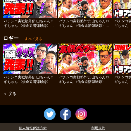
パチンコ実戦塾外伝 山ちゃんロ
パチンコ実戦塾外伝 山ちゃんロ
パチンコ
ギちゃん 〈借金返済弾球録〉
ギちゃん 〈借金返済弾球録〉
ギちゃん 
#113
#112
#111
ロギー
すべて見る
パチンコ実戦塾外伝 山ちゃんロ
パチンコ実戦塾外伝 山ちゃんロ
パチンコ
ギちゃん 〈借金返済弾球録〉
ギちゃん 〈借金返済弾球録〉
ギちゃん 
#113
#112
#111
＜ 戻る
個人情報保護方針
利用規約