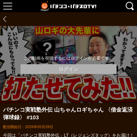
この動画を視聴するにはログインが必要です。
ログイン
パチンコ実戦塾外伝 山ちゃんロギちゃん 〈借金返済
弾球録〉 #103
配信開始日：2026年05月28日
今回は「パチンコ実戦塾外伝」LT（レジェンズタッグ）をお届け！