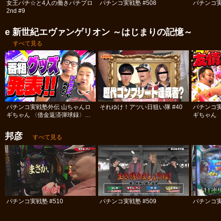
女王パチ☆と4人の働きパチプロ
パチンコ実戦塾 #508
パチンコ実
2nd #9
e 新世紀エヴァンゲリオン ～はじまりの記憶～
すべて見る
パチンコ実戦塾外伝 山ちゃんロ
それゆけ！アツい日狙い隊 #40
パチンコ
ギちゃん 〈借金返済弾球録〉
ギちゃん 
#113
#112
邦彦
すべて見る
パチンコ実戦塾 #510
パチンコ実戦塾 #509
パチンコ実