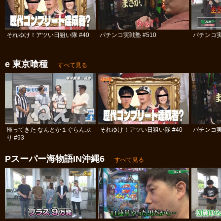
それゆけ！アツい日狙い隊 #40
パチンコ実戦塾 #510
パチンコ実
e 東京喰種
すべて見る
帰ってきた なんとか１ぐらんぷ
それゆけ！アツい日狙い隊 #40
パチンコ実
り #93
Pスーパー海物語IN沖縄6
すべて見る