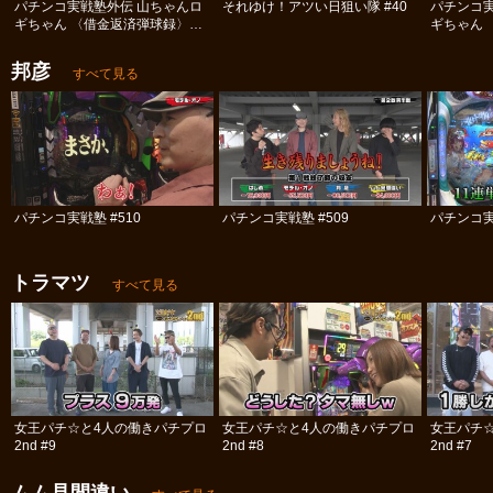
パチンコ実戦塾外伝 山ちゃんロ
それゆけ！アツい日狙い隊 #40
パチンコ
ギちゃん 〈借金返済弾球録〉
ギちゃん 
#113
#112
邦彦
すべて見る
パチンコ実戦塾 #510
パチンコ実戦塾 #509
パチンコ実
トラマツ
すべて見る
女王パチ☆と4人の働きパチプロ
女王パチ☆と4人の働きパチプロ
女王パチ
2nd #9
2nd #8
2nd #7