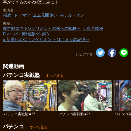
事ができるのか?お楽しみに！
出演者
邦彦
トラマツ
ムム見間違い
モデル・オノ
機種
新世紀エヴァンゲリオン～未来への咆哮～
e 東京喰種
Pスーパー海物語IN沖縄6
e 新世紀エヴァンゲリオン ～はじまりの記憶～
シェアする
関連動画
パチンコ実戦塾
すべて見る
パチンコ実戦塾 #25
パチンコ実戦塾 #26
パチンコ実
パチンコ
すべて見る