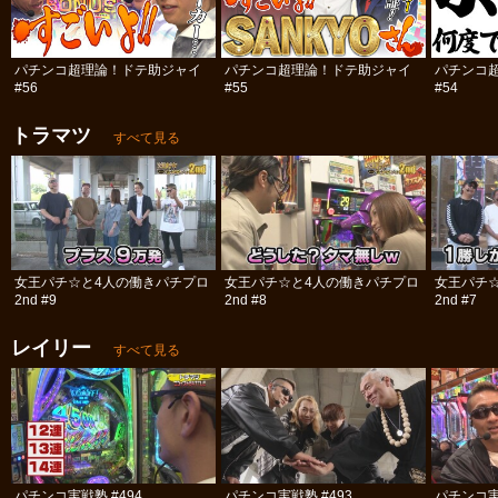
パチンコ超理論！ドテ助ジャイ
パチンコ超理論！ドテ助ジャイ
パチンコ
#56
#55
#54
トラマツ
すべて見る
女王パチ☆と4人の働きパチプロ
女王パチ☆と4人の働きパチプロ
女王パチ
2nd #9
2nd #8
2nd #7
レイリー
すべて見る
パチンコ実戦塾 #494
パチンコ実戦塾 #493
パチンコ実