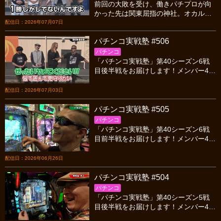
前回の大敗を受け、働きパチプロが向
かった先は関東屈指の神社。オカルト
否定・期待値至上主義の5人がすがった
配信日：2026年07月07日
のは、まさかの神頼み。神様は負の連
パチンコ実戦塾 #506
鎖を断ち切れるのか!?
パチンコ
「パチンコ実戦塾」第40シーズン6戦
目後半戦をお届けします！メンバー4人
がプラス収支を目指し奮闘中。今シー
ズンは全員残留する事ができるのか?お
配信日：2026年07月03日
楽しみに！
パチンコ実戦塾 #505
パチンコ
「パチンコ実戦塾」第40シーズン6戦
目前半戦をお届けします！メンバー4人
がプラス収支を目指し立ち回ります。
今シーズンは全員残留する事ができる
配信日：2026年06月26日
のか?お楽しみに！
パチンコ実戦塾 #504
パチンコ
「パチンコ実戦塾」第40シーズン5戦
目後半戦をお届けします！メンバー4人
がプラス収支を目指し奮闘中。今シー