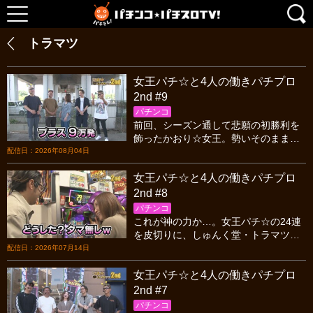
トラマツ
女王パチ☆と4人の働きパチプロ
2nd #9
パチンコ
前回、シーズン通して悲願の初勝利を
飾ったかおり☆女王。勢いそのままに
迎えた第5戦は、朝から負け頭の末っ子
配信日：2026年08月04日
ヤッシーが『リコリコ』でLT一番乗
女王パチ☆と4人の働きパチプロ
り。初の連勝なるか!?
2nd #8
パチンコ
これが神の力か…。女王パチ☆の24連
を皮切りに、しゅんく堂・トラマツも
爆発！ 前半終了時点でプラス7万発超
配信日：2026年07月14日
えで勝利濃厚の5人は、どこまで差玉を
女王パチ☆と4人の働きパチプロ
積み上げるのか!?
2nd #7
パチンコ