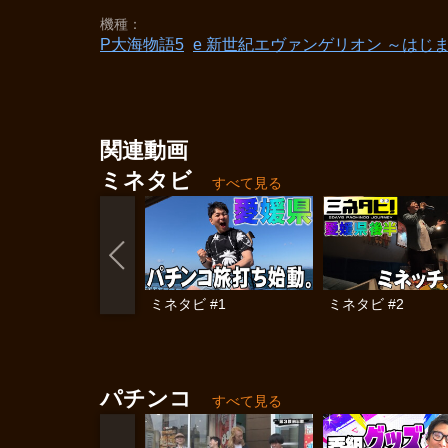
機種
P大海物語5
e 新世紀エヴァンゲリオン ～はじ
関連動画
ミネタビ
すべて見る
ミネタビ #1
ミネタビ #2
パチンコ
すべて見る