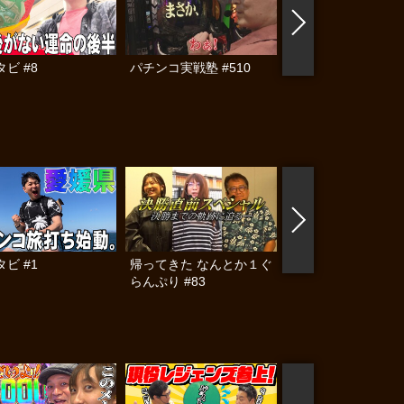
ビ #8
パチンコ実戦塾 #510
パチンコ実戦塾外伝
ゃんロギちゃん 〈
済弾球録〉 #112
ビ #1
帰ってきた なんとか１ぐ
パチンコ実戦塾 #48
らんぷり #83