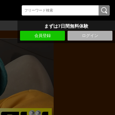
まずは7日間無料体験
会員登録
ログイン