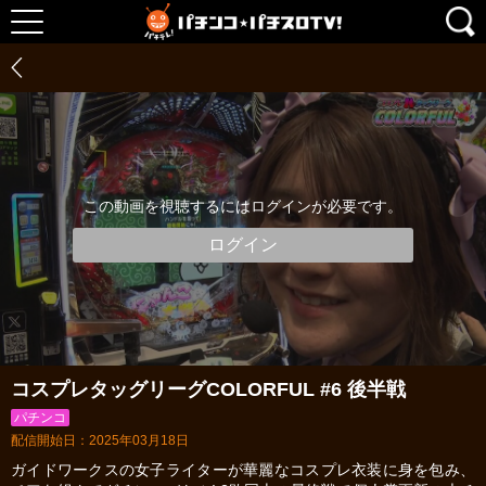
この動画を視聴するにはログインが必要です。
ログイン
コスプレタッグリーグCOLORFUL #6 後半戦
パチンコ
配信開始日：2025年03月18日
ガイドワークスの女子ライターが華麗なコスプレ衣装に身を包み、