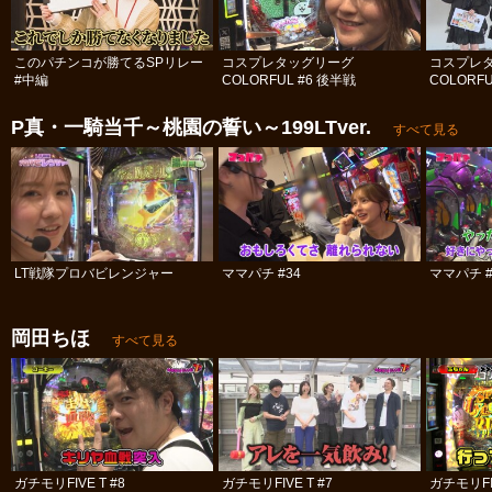
このパチンコが勝てるSPリレー
コスプレタッグリーグ
コスプレ
#中編
COLORFUL #6 後半戦
COLORFU
P真・一騎当千～桃園の誓い～199LTver.
すべて見る
LT戦隊プロバビレンジャー
ママパチ #34
ママパチ #
岡田ちほ
すべて見る
ガチモリFIVE T #8
ガチモリFIVE T #7
ガチモリFIV