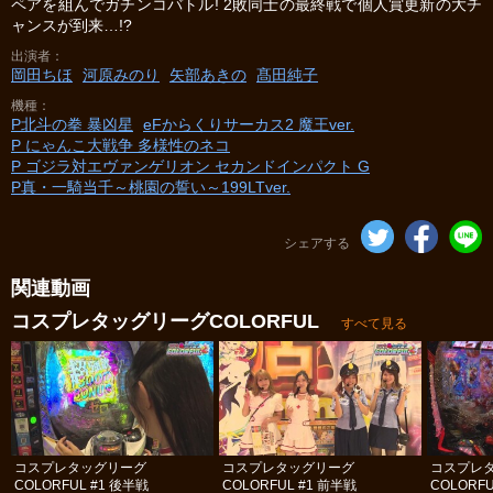
ペアを組んでガチンコバトル! 2敗同士の最終戦で個人賞更新の大チ
ャンスが到来…!?
出演者
岡田ちほ
河原みのり
矢部あきの
髙田純子
機種
P北斗の拳 暴凶星
eFからくりサーカス2 魔王ver.
P にゃんこ大戦争 多様性のネコ
P ゴジラ対エヴァンゲリオン セカンドインパクト G
P真・一騎当千～桃園の誓い～199LTver.
シェアする
関連動画
コスプレタッグリーグCOLORFUL
すべて見る
コスプレタッグリーグ
コスプレタッグリーグ
コスプレ
COLORFUL #1 後半戦
COLORFUL #1 前半戦
COLORFU