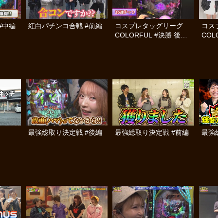
#中編
紅白パチンコ合戦 #前編
コスプレタッグリーグ
コス
COLORFUL #決勝 後半
COL
戦
戦
最強総取り決定戦 #後編
最強総取り決定戦 #前編
最強