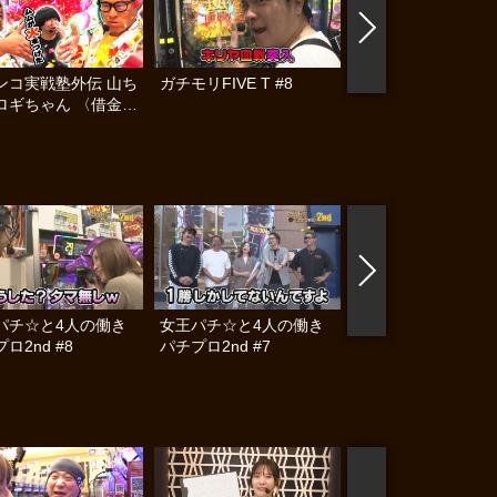
ンコ実戦塾外伝 山ち
ガチモリFIVE T #8
ママパチ #58
ロギちゃん 〈借金返
録〉 #112
パチ☆と4人の働き
女王パチ☆と4人の働き
パチンコ実戦塾 #50
ロ2nd #8
パチプロ2nd #7