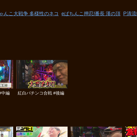
にゃんこ大戦争 多様性のネコ
eぱちんこ押忍!番長 漢の頂
P清流
#中編
紅白パチンコ合戦 #後編