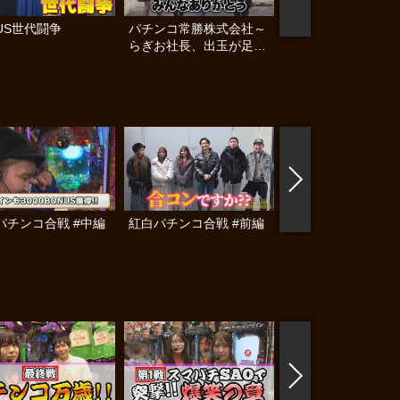
NUS世代闘争
パチンコ常勝株式会社～
パチンコ常勝株式会
らぎお社長、出玉が足り
らぎお社長、出玉が
ません！～ #12
ません！～ #11
パチンコ合戦 #中編
紅白パチンコ合戦 #前編
激闘ペアBATTLE～
3DAYS～ DAY3