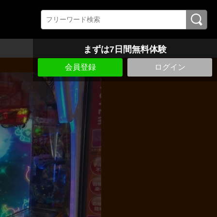
まずは7日間無料体験
会員登録
ログイン