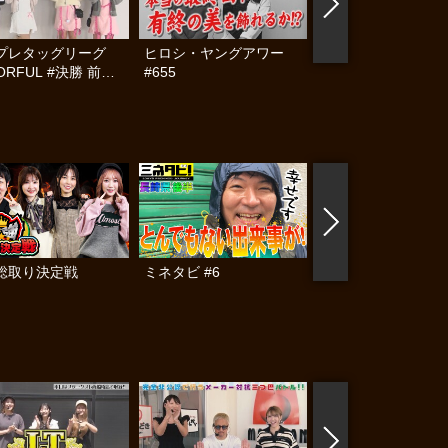
プレタッグリーグ
ヒロシ・ヤングアワー
それゆけ！アツい日
ORFUL #決勝 前半
#655
隊 #6
総取り決定戦
ミネタビ #6
ミネタビ #5