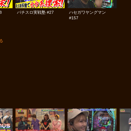
8
パチスロ実戦塾 #27
ハセガワヤングマン
#157
る