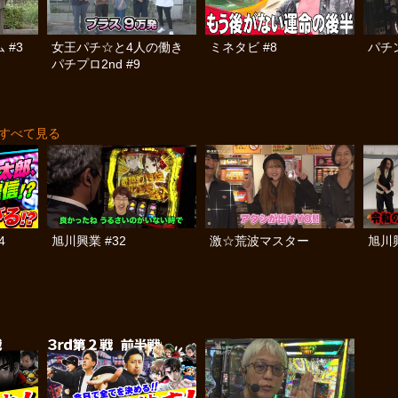
 #3
女王パチ☆と4人の働き
ミネタビ #8
パチン
パチプロ2nd #9
すべて見る
4
旭川興業 #32
激☆荒波マスター
旭川興