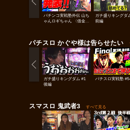
パチンコ実戦塾外伝 山ち
ガチ盛りキングダム
ゃんロギちゃん 〈借金返
前編
済弾球録〉 #113
パチスロ かぐや様は告らせたい
ガチ盛りキングダム #1
パチスロ実戦塾 #5
後編
スマスロ 鬼武者3
すべて見る