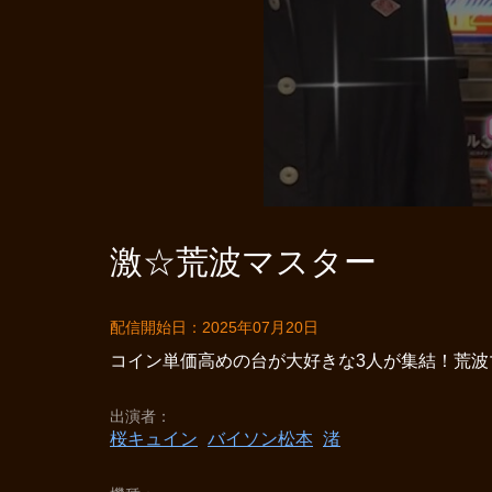
激☆荒波マスター
配信開始日：2025年07月20日
コイン単価高めの台が大好きな3人が集結！荒
出演者
桜キュイン
バイソン松本
渚