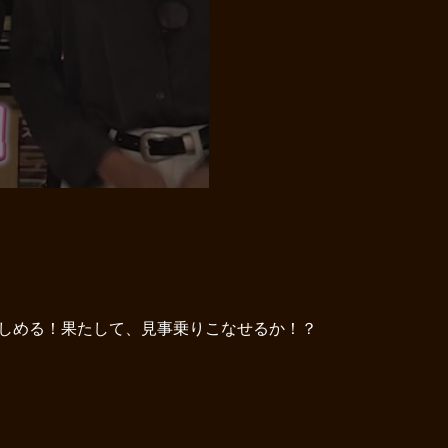
しめる！果たして、見事乗りこなせるか！？