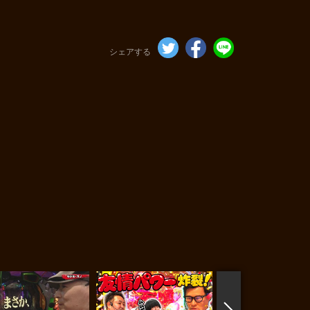
シェアする