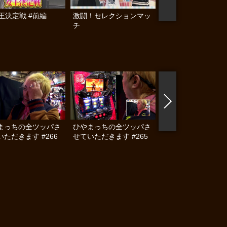
女王決定戦 #前編
激闘！セレクションマッ
メガモリダービー～
チ
馬に乗って罰ゲーム
～
まっちの全ツッパさ
ひやまっちの全ツッパさ
S-1 GRAND PRIX #
いただきます #266
せていただきます #265