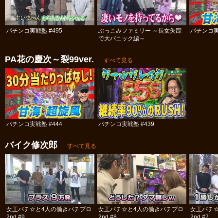
パチンコ実戦塾 #495
ぶっこみファミリー ～長女失踪
パチンコ実
で大パニック編～
PA花の慶次～裂99ver.
すべて見る
パチンコ実戦塾 #444
パチンコ実戦塾 #439
バイク修次郎
すべて見る
女王パチ☆と4人の働きパチプロ
女王パチ☆と4人の働きパチプロ
女王パチ
2nd #9
2nd #8
2nd #7