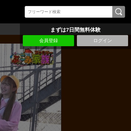
まずは7日間無料体験
会員登録
ログイン