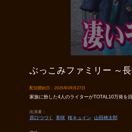
ぶっこみファミリー ～
配信開始日：2025年09月27日
家族に扮した4人のライターがTOTAL10万発
出演者
原口つづく
美咲
桜キュイン
山田桃太郎