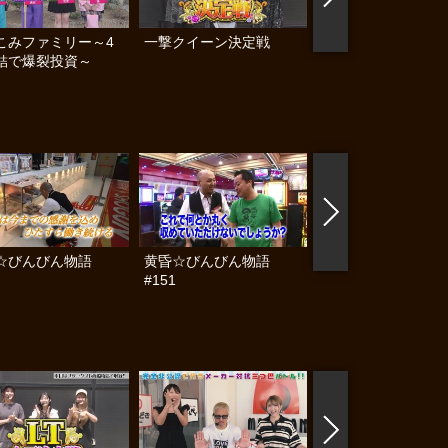
こみファミリー～4
一撃クイーン決定戦
乙女戦隊3000ジャ
結で爆裂投資～
☆びんびん物語
黄昏☆びんびん物語
三流×3 #66
#151