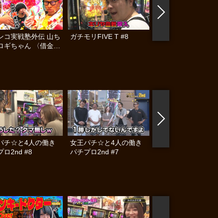
ンコ実戦塾外伝 山ち
ガチモリFIVE T #8
ママパチ #58
ロギちゃん 〈借金返
録〉 #112
パチ☆と4人の働き
女王パチ☆と4人の働き
パチンコ実戦塾 #50
ロ2nd #8
パチプロ2nd #7