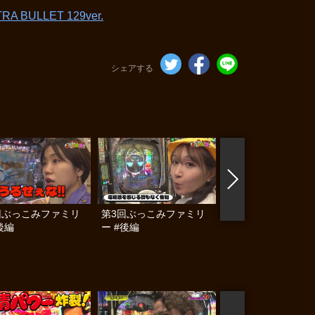
BULLET 129ver.
シェアする
回ぶっこみファミリ
第3回ぶっこみファミリ
第3回ぶっこみファ
後編
ー #後編
ー #前編