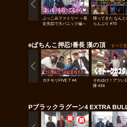
ぶっこみファミリー ～長
帰ってきた なんと
女失踪で大パニック編～
らんぷり #70
eぱちんこ押忍!番長 漢の頂
すべて見
ガチモリFIVE T #4
それゆけ！アツい
隊 #34
Pブラックラグーン4 EXTRA BULLET