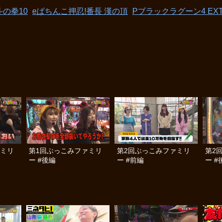
斗の拳10
eぱちんこ押忍!番長 漢の頂
Pブラックラグーン4 EXTRA 
ァミリ
第1回ぶっこみファミリ
第2回ぶっこみファミリ
第2
ー #後編
ー #前編
ー #