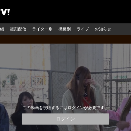
組
復刻配信
ライター別
機種別
ライブ
お知らせ
この動画を視聴するにはログインが必要です。
ログイン