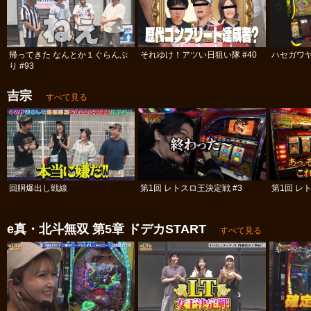
帰ってきた なんとか１ぐらんぷ
それゆけ！アツい日狙い隊 #40
ハセガワヤ
り #93
吉宗
すべて見る
回胴爆出し戦線
第1回 レトスロ王決定戦 #3
第1回 レ
e真・北斗無双 第5章 ドデカSTART
すべて見る