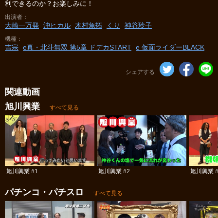
利できるのか？お楽しみに！
出演者
大崎一万発
沖ヒカル
木村魚拓
くり
神谷玲子
機種
吉宗
e真・北斗無双 第5章 ドデカSTART
e 仮面ライダーBLACK
シェアする
関連動画
旭川興業
すべて見る
旭川興業 #1
旭川興業 #2
旭川興業 #
パチンコ・パチスロ
すべて見る