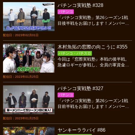
パチンコ実戦塾 #328
パチンコ
「パチンコ実戦塾」第26シーズン1戦
目後半戦をお届けします！メンバー４
人がプラス収支を目指し奮闘中。今シ
ーズンは全員残留する事ができるのか?
配信日：2023年02月01日
お楽しみに！
木村魚拓の窓際の向こうに #355
パチンコ・パチスロ
今回は『窓際実戦塾』本戦の後半戦。
急遽ロギーが参戦し、全員の軍資金を
出す羽目に…。前半戦はマイナス収支
で折り返す事になったが、果たして、
配信日：2023年01月25日
最終的な実戦結果は！？
パチンコ実戦塾 #327
パチンコ
「パチンコ実戦塾」第26シーズン1戦
目前半戦をお届けします！メンバー４
人がプラス収支を目指し立ち回りま
す。今シーズンは全員残留する事がで
配信日：2023年01月25日
きるのか?お楽しみに！
ヤンキーララバイ #86