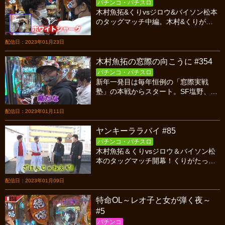
パチンコ・パチスロ
木村魚拓&くりvsジロウ&バイソン松本
のタッグマッチ中編。木村&くりが
「秘技ホワイトシャーク」を連発！バ
イソン松本が怒りの鉄拳！？お楽しみ
配信日：2023年01月23日
に！！
木村魚拓の窓際の向こうに #354
パチンコ・パチスロ
新年一発目は毎年恒例の「窓際実戦
塾」の本戦からスタート。SF塩野、山
田桃太郎、岡田ちほを迎えての新年初
打ちはどんな結果になるのか！？これ
配信日：2023年01月11日
は絶対に見逃せないぞ！！
ヤンキーララバイ #85
パチンコ・パチスロ
木村魚拓＆くりvsジロウ＆バイソン松
本のタッグマッチ開幕！くりがたった
の6回転でRUSH突入！？ジロウとバイ
ソンが合体技ブラックベアーを披
配信日：2023年01月09日
露！？お楽しみに！！
特命OL～レオ子と女が弾く夜～
#5
パチンコ