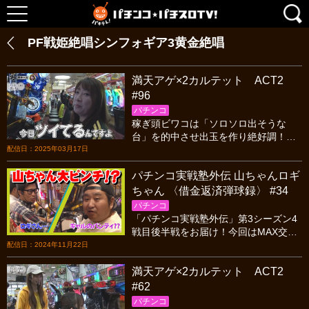
PF戦姫絶唱シンフォギア3黄金絶唱
満天アゲ×2カルテット ACT2
#96
パチンコ
稼ぎ頭ビワコは「ソロソロ出そうな
台」を的中させ出玉を作り絶好調！そ
のビワコと乗る事が出来ればプラス収
配信日：2025年03月17日
支で終えられるのだが、果たしてダマ
パチンコ実戦塾外伝 山ちゃんロギ
ノリの組み合わせは？
ちゃん 〈借金返済弾球録〉 #34
パチンコ
「パチンコ実戦塾外伝」第3シーズン4
戦目後半戦をお届け！今回はMAX交換
のホールで四苦八苦！？山ロギは最善
配信日：2024年11月22日
手を導く為、攻めの姿勢を崩さず進む
満天アゲ×2カルテット ACT2
が果たして！？
#62
パチンコ