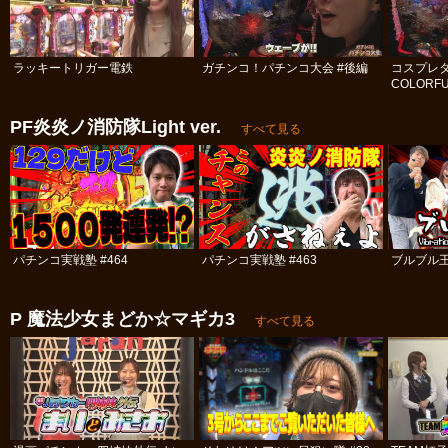
ラッキートリガー電鉄
ガチンコ！パチンコ大会 #後編
コスプレ
COLORFU
PF炎炎ノ消防隊Light ver.
すべて見る
パチンコ実戦塾 #464
パチンコ実戦塾 #463
ブルブル
P 魔法少女まどか☆マギカ3
すべて見る