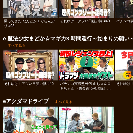
帰ってきた なんとか１ぐらんぷ
それゆけ！アツい日狙い隊 #40
パチンコ実
り #93
e 魔法少女まどか☆マギカ3 時間遡行～始まりの願い
すべて見る
それゆけ！アツい日狙い隊 #40
パチンコ実戦塾外伝 山ちゃんロ
それゆけ！
ギちゃん 〈借金返済弾球録〉
#111
eアクダマドライブ
すべて見る