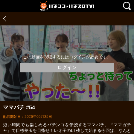
この動画を視聴するにはログインが必要です。
ログイン
ママパチ #54
配信開始日：2026年05月25日
短い時間でも楽しめるパチンコを伝授するママパチ。『ママガチ
ャ』で目標差玉を目指せ！レオ子のLT残しで始まる今回は、なんと