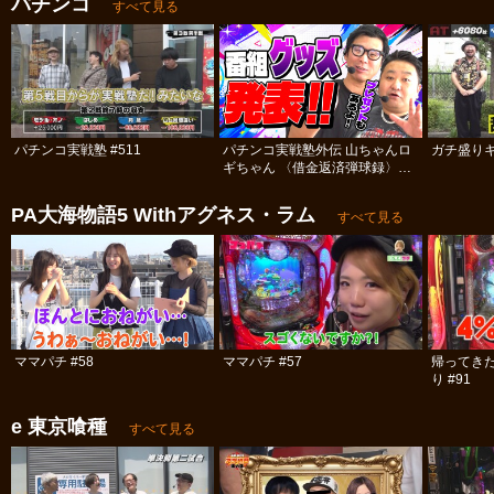
パチンコ
すべて見る
パチンコ実戦塾 #511
パチンコ実戦塾外伝 山ちゃんロ
ガチ盛りキ
ギちゃん 〈借金返済弾球録〉
#113
PA大海物語5 Withアグネス・ラム
すべて見る
ママパチ #58
ママパチ #57
帰ってき
り #91
e 東京喰種
すべて見る