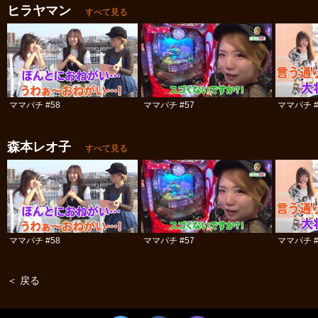
ヒラヤマン
すべて見る
ママパチ #58
ママパチ #57
ママパチ #
森本レオ子
すべて見る
ママパチ #58
ママパチ #57
ママパチ #
＜ 戻る