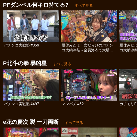
PFダンベル何キロ持てる?
すべて見る
パチンコ実戦塾 #359
夏休みだよ！女だらけのパチン
夏休みだ
コ大納涼祭～全員浴衣で大騒ぎ
コ大納涼
SP～ #後編
SP～ #中
P北斗の拳 暴凶星
すべて見る
パチンコ実戦塾 #497
ママパチ #52
ガチモリFIV
e花の慶次 裂 一刀両断
すべて見る