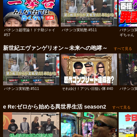
パチンコ超理論！ドテ助ジャイ
パチンコ実戦塾 #511
パチンコ
#57
ギちゃん 
#113
新世紀エヴァンゲリオン～未来への咆哮～
すべて見る
パチンコ実戦塾 #511
それゆけ！アツい日狙い隊 #40
パチンコ実
e Re:ゼロから始める異世界生活 season2
すべて見る