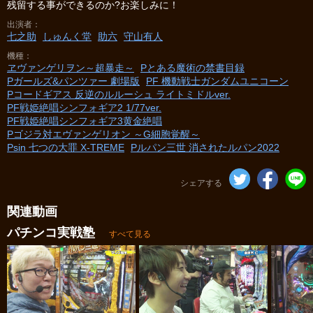
残留する事ができるのか?お楽しみに！
出演者
七之助
しゅんく堂
助六
守山有人
機種
ヱヴァンゲリヲン～超暴走～
Pとある魔術の禁書目録
Pガールズ&パンツァー 劇場版
PF 機動戦士ガンダムユニコーン
Pコードギアス 反逆のルルーシュ ライトミドルver.
PF戦姫絶唱シンフォギア2 1/77ver.
PF戦姫絶唱シンフォギア3黄金絶唱
Pゴジラ対エヴァンゲリオン ～G細胞覚醒～
Psin 七つの大罪 X‐TREME
Pルパン三世 消されたルパン2022
シェアする
関連動画
パチンコ実戦塾
すべて見る