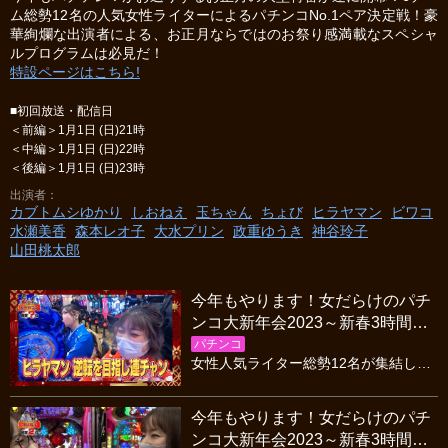
ム総勢12名の人気女性ライターによるパチンコNo.1ペア決定戦！豪
華絢爛な出演者による、お正月ならではのお祭り感満載なスペシャ
ルプログラムは必見だ！
特設ページはこちら!
■初回放送・配信日
＜前編＞1月1日 (日)21時
＜中編＞1月1日 (日)22時
＜後編＞1月1日 (日)23時
出演者
カブトムシゆかり
しおねえ
玉ちゃん
ちょび
ヒラヤマン
ビワコ
水瀬美香
森本レオ子
大水プリン
政重ゆうき
神谷玲子
山田桃太郎
今年もやります！女だらけのパチ
ンコ大新年会2023～新春3時間ぶ
ち抜きスペシャル～ #後編
パチンコ
女性人気ライター総勢12名が集結してパチンコ大新年会を３時間ぶち抜きで開催！華やかで激しいバトルが繰り広げられる！そして…今年もとんでもない連チャンが…！
今年もやります！女だらけのパチ
ンコ大新年会2023～新春3時間ぶ