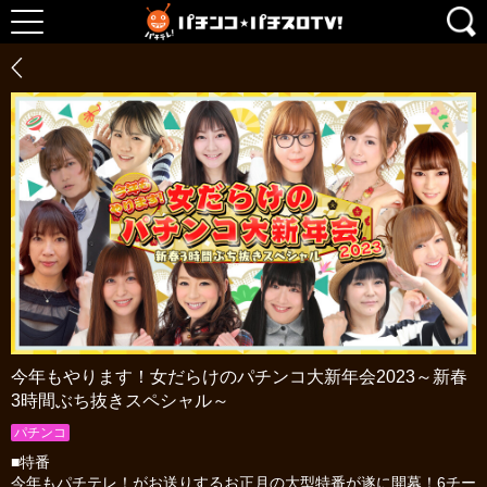
今年もやります！女だらけのパチンコ大新年会2023～新春
3時間ぶち抜きスペシャル～
パチンコ
■特番
今年もパチテレ！がお送りするお正月の大型特番が遂に開幕！6チー