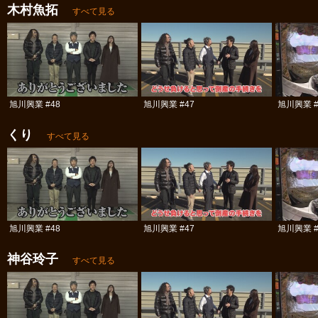
木村魚拓
すべて見る
旭川興業 #48
旭川興業 #47
旭川興業 #
くり
すべて見る
旭川興業 #48
旭川興業 #47
旭川興業 #
神谷玲子
すべて見る