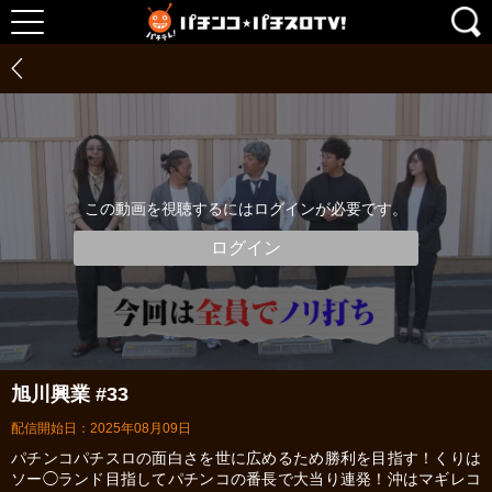
この動画を視聴するにはログインが必要です。
ログイン
旭川興業 #33
配信開始日：2025年08月09日
パチンコパチスロの面白さを世に広めるため勝利を目指す！くりは
ソー◯ランド目指してパチンコの番長で大当り連発！沖はマギレコ