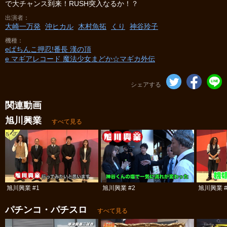
で大チャンス到来！RUSH突入なるか！？
出演者
大崎一万発
沖ヒカル
木村魚拓
くり
神谷玲子
機種
eぱちんこ押忍!番長 漢の頂
e マギアレコード 魔法少女まどか☆マギカ外伝
シェアする
関連動画
旭川興業
すべて見る
旭川興業 #1
旭川興業 #2
旭川興業 #
パチンコ・パチスロ
すべて見る