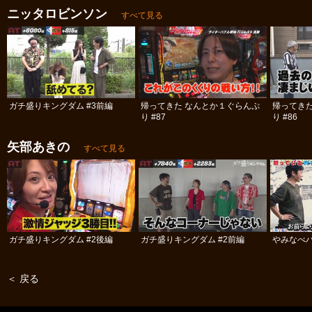
ニッタロビンソン
すべて見る
ガチ盛りキングダム #3前編
帰ってきた なんとか１ぐらんぷ
帰ってき
り #87
り #86
矢部あきの
すべて見る
ガチ盛りキングダム #2後編
ガチ盛りキングダム #2前編
やみなべ
＜ 戻る