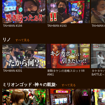
TAI×MAN #194
TAI×MAN #193
TAI×MAN 
リノ
すべて見る
TAI×MAN #201
射駒タケシの攻略スロットVII
タケタケバ
#961
BATTLE
ミリオンゴッド -神々の凱旋-
すべて見る