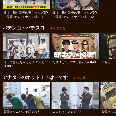
輝け！我ら栄光の玉ちゃんズSP
輝け！我ら栄光の玉ちゃんズSP
～最強のベストナイン編～ #1
～最強のベストナイン編～ #2
パチンコ・パチスロ
すべて見る
帰ってきた なんとか１ぐらんぷ
それゆけ！アツい日狙い隊 #40
ハセガワヤ
り #93
アナターのオット！？はーです
すべて見る
黄昏☆びんびん物語 #276
スロじぇくとC #148
黄昏☆びん