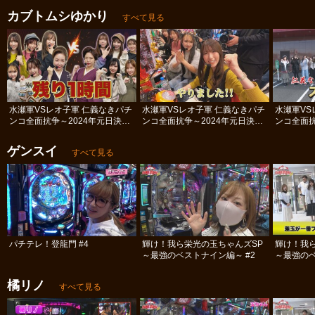
カブトムシゆかり
すべて見る
水瀬軍VSレオ子軍 仁義なきパチ
水瀬軍VSレオ子軍 仁義なきパチ
水瀬軍VS
ンコ全面抗争～2024年元日決戦
ンコ全面抗争～2024年元日決戦
ンコ全面抗
inマルハン川越店～ #後編
inマルハン川越店～ #中編
inマルハ
ゲンスイ
すべて見る
パチテレ！登龍門 #4
輝け！我ら栄光の玉ちゃんズSP
輝け！我
～最強のベストナイン編～ #2
～最強のベ
橘リノ
すべて見る