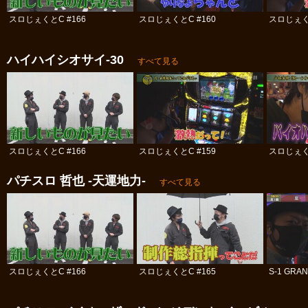
スロじぇくとC #166
スロじぇくとC #160
スロじぇくと
ハイハイシオサイ-30
すべて見る
スロじぇくとC #166
スロじぇくとC #159
スロじぇくと
パチスロ 哲也 ‐天運地力‐
すべて見る
スロじぇくとC #166
スロじぇくとC #165
S-1 GRAN