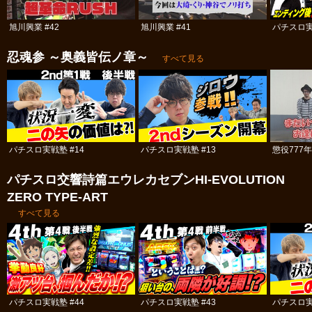
旭川興業 #42
旭川興業 #41
パチスロ実
忍魂参 ～奥義皆伝ノ章～
すべて見る
パチスロ実戦塾 #14
パチスロ実戦塾 #13
懲役777年 
パチスロ交響詩篇エウレカセブンHI‐EVOLUTION
ZERO TYPE‐ART
すべて見る
パチスロ実戦塾 #44
パチスロ実戦塾 #43
パチスロ実