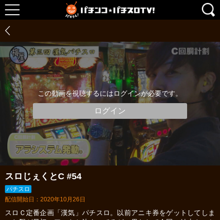
この動画を視聴するにはログインが必要です。
ログイン
スロじぇくとC #54
パチスロ
配信開始日：2020年10月26日
スロＣ定番企画「漢気」パチスロ。以前アニキ券をゲットしてしま