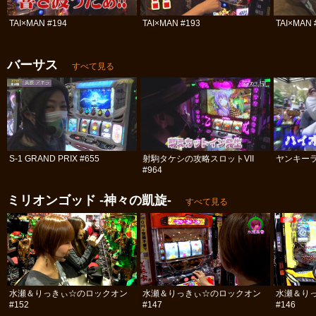
TAI×MAN #194
TAI×MAN #193
TAI×MAN 
バーサス
すべて見る
S-1 GRAND PRIX #655
射駒タケシの攻略スロットVII
ヤンキーラ
#964
ミリオンゴッド -神々の凱旋-
すべて見る
水瀬＆りっきぃ☆のロックオン
水瀬＆りっきぃ☆のロックオン
水瀬＆り
#152
#147
#146