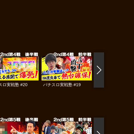
スロ実戦塾 #20
パチスロ実戦塾 #19
パチスロ実戦塾 #18