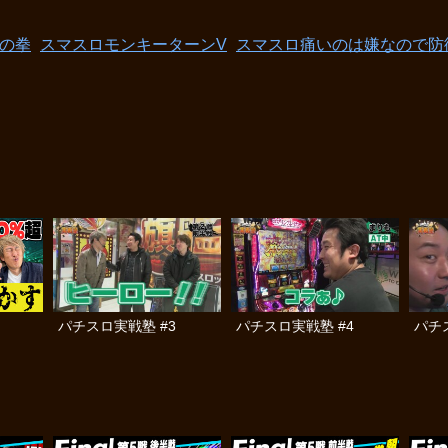
の拳
スマスロモンキーターンV
スマスロ痛いのは嫌なので防
パチスロ実戦塾 #3
パチスロ実戦塾 #4
パチ