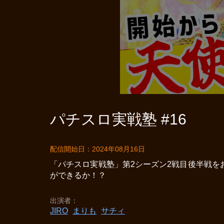
パチスロ実戦塾 #16
配信開始日：2024年08月16日
「パチスロ実戦塾」第2シーズン2戦目後半戦
ができるか！？
出演者
JIRO
まりも
サチィ