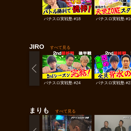
パチスロ実戦塾 #18
パチスロ実戦塾 #1
JIRO
すべて見る
パチスロ実戦塾 #24
パチスロ実戦塾 #2
まりも
すべて見る