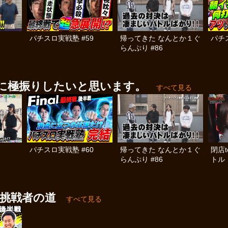
パチスロ実戦塾 #59
帰ってきた なんとか１ぐ
パチ
らんぷり #86
に極振りしたいと思います。
すべて見る
パチスロ実戦塾 #60
帰ってきた なんとか１ぐ
閉店
らんぷり #86
トル
 挑戦者の道
すべて見る