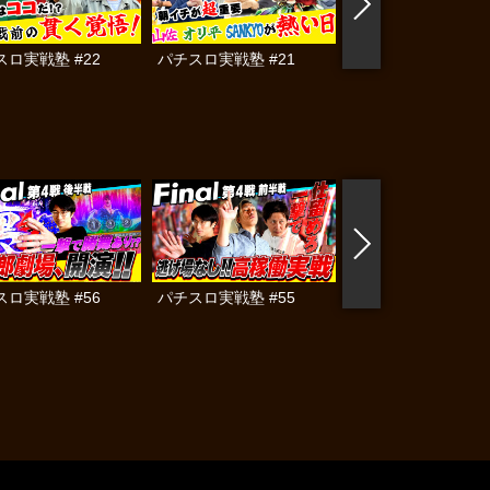
スロ実戦塾 #22
パチスロ実戦塾 #21
嗚呼!!花の昭和54年
#6
スロ実戦塾 #56
パチスロ実戦塾 #55
パチスロ実戦塾 #54