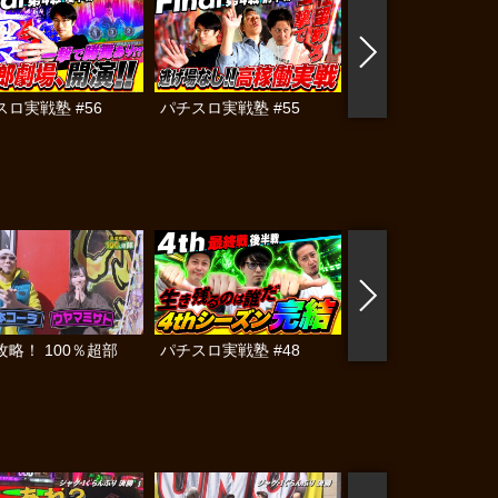
スロ実戦塾 #56
パチスロ実戦塾 #55
第1回 レトスロ王
#4
攻略！ 100％超部
パチスロ実戦塾 #48
パチスロ実戦塾 #47