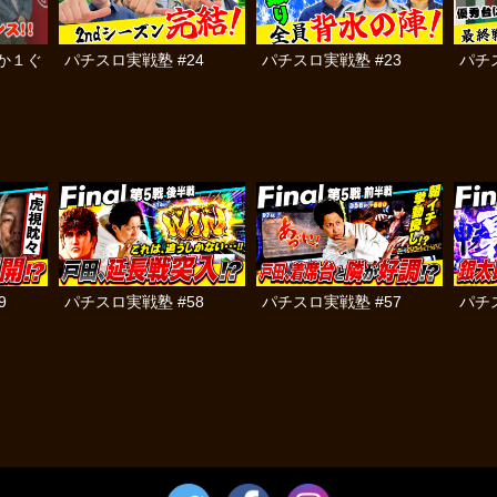
か１ぐ
パチスロ実戦塾 #24
パチスロ実戦塾 #23
パチ
9
パチスロ実戦塾 #58
パチスロ実戦塾 #57
パチ