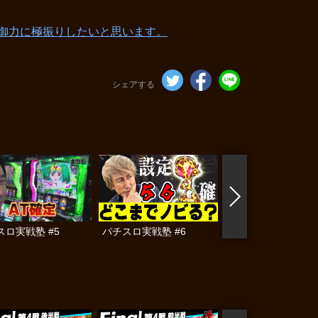
御力に極振りしたいと思います。
シェアする
スロ実戦塾 #5
パチスロ実戦塾 #6
パチスロ実戦塾 #7