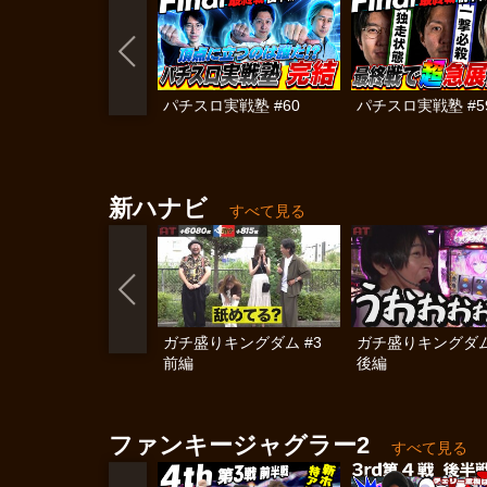
パチスロ実戦塾 #60
パチスロ実戦塾 #5
新ハナビ
すべて見る
ガチ盛りキングダム #3
ガチ盛りキングダム
前編
後編
ファンキージャグラー2
すべて見る