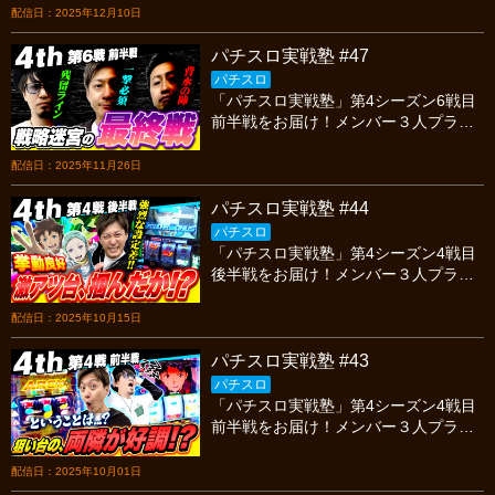
完結！残留メンバーは果たして…
配信日：2025年12月10日
パチスロ実戦塾 #47
パチスロ
「パチスロ実戦塾」第4シーズン6戦目
前半戦をお届け！メンバー３人プラス
収支を目指し奮闘中。戸田・ヘミニク
は背水の陣。マコトはプラスを維持で
配信日：2025年11月26日
きるか！？
パチスロ実戦塾 #44
パチスロ
「パチスロ実戦塾」第4シーズン4戦目
後半戦をお届け！メンバー３人プラス
収支を目指し奮闘中。苦戦のメンバー
達に一筋の光が差し込む！実戦は初の
配信日：2025年10月15日
延長戦に突入！？
パチスロ実戦塾 #43
パチスロ
「パチスロ実戦塾」第4シーズン4戦目
前半戦をお届け！メンバー３人プラス
収支を目指し奮闘中。並び約200人が
ひしめき合う中で頭脳的な立ち回りを
配信日：2025年10月01日
みせるメンバーは！？