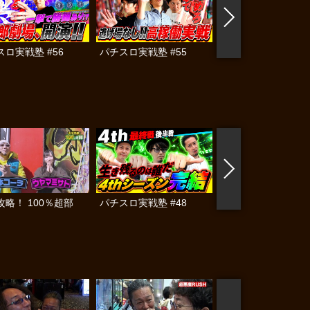
スロ実戦塾 #56
パチスロ実戦塾 #55
第1回 レトスロ王
#4
攻略！ 100％超部
パチスロ実戦塾 #48
パチスロ実戦塾 #47