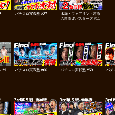
8
パチスロ実戦塾 #27
水瀬・フェアリン・河原
の超荒波バスターズ #11
 #1
パチスロ実戦塾 #60
パチスロ実戦塾 #59
パチ