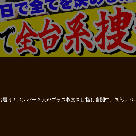
をお届け！メンバー３人がプラス収支を目指し奮闘中。初戦より