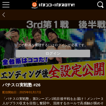
この動画を視聴するにはログインが必要です。
ログイン
パチスロ実戦塾 #26
配信開始日：2025年01月17日
「パチスロ実戦塾」第3シーズン1戦目後半戦をお届け！メンバー３
人がプラス収支を目指し奮闘中。混雑するホールで高感触が掴めそ