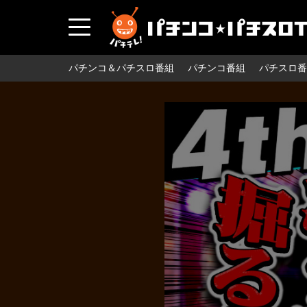
パチンコ＆パチスロ番組
パチンコ番組
パチスロ番