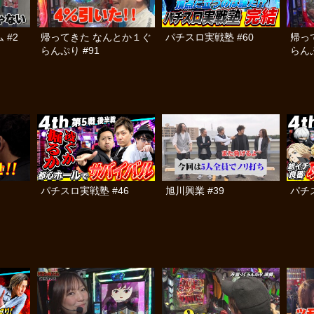
 #2
帰ってきた なんとか１ぐ
パチスロ実戦塾 #60
帰っ
らんぷり #91
らんぷ
パチスロ実戦塾 #46
旭川興業 #39
パチ