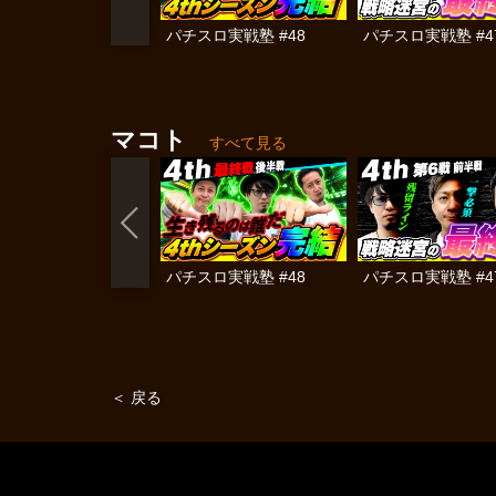
パチスロ実戦塾 #48
パチスロ実戦塾 #4
マコト
すべて見る
パチスロ実戦塾 #48
パチスロ実戦塾 #4
＜ 戻る