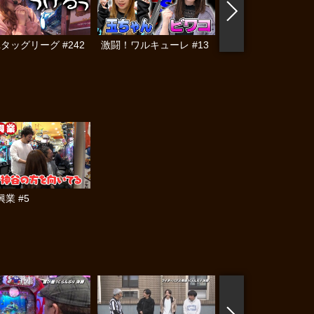
Lタッグリーグ #242
激闘！ワルキューレ #13
懲役777年 #19
業 #5