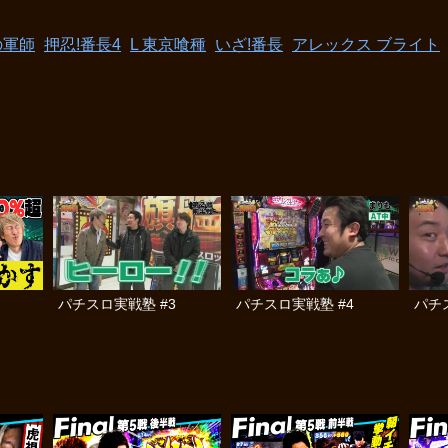
の軍師
押忍!番長4
L 東京喰種
いざ!番長
アレックス ブライト
パチスロ実戦塾 #3
パチスロ実戦塾 #4
パチ