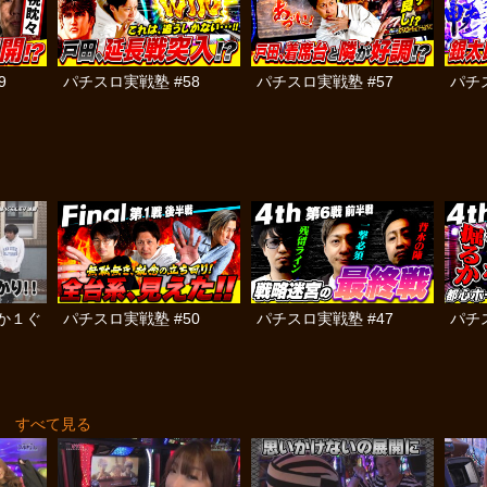
9
パチスロ実戦塾 #58
パチスロ実戦塾 #57
パチ
か１ぐ
パチスロ実戦塾 #50
パチスロ実戦塾 #47
パチ
すべて見る