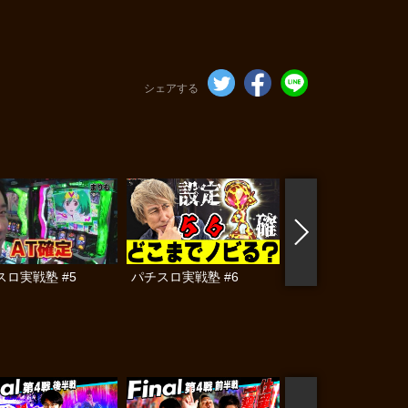
シェアする
スロ実戦塾 #5
パチスロ実戦塾 #6
パチスロ実戦塾 #7