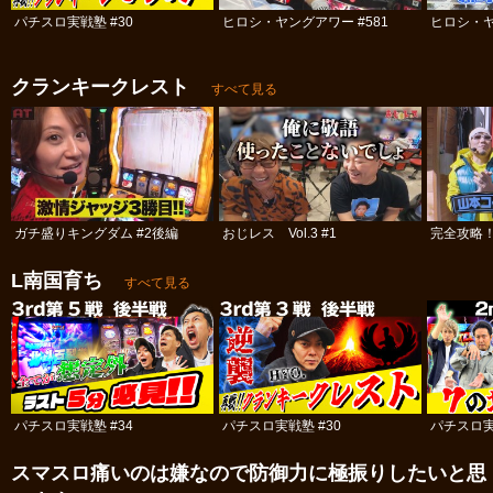
パチスロ実戦塾 #30
ヒロシ・ヤングアワー #581
ヒロシ・ヤ
クランキークレスト
すべて見る
ガチ盛りキングダム #2後編
おじレス Vol.3 #1
完全攻略！ 
L南国育ち
すべて見る
パチスロ実戦塾 #34
パチスロ実戦塾 #30
パチスロ実
スマスロ痛いのは嫌なので防御力に極振りしたいと思