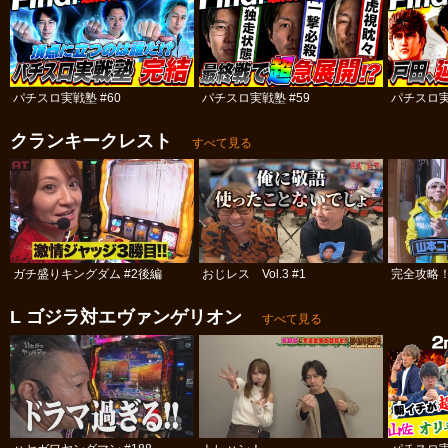
パチスロ実戦塾 #60
パチスロ実戦塾 #59
パチスロ実
クランキークレスト
すべて見る
ガチ盛りキングダム #2後編
おじレス Vol.3 #1
完全攻略！ 
L ゴジラ対エヴァンゲリオン
すべて見る