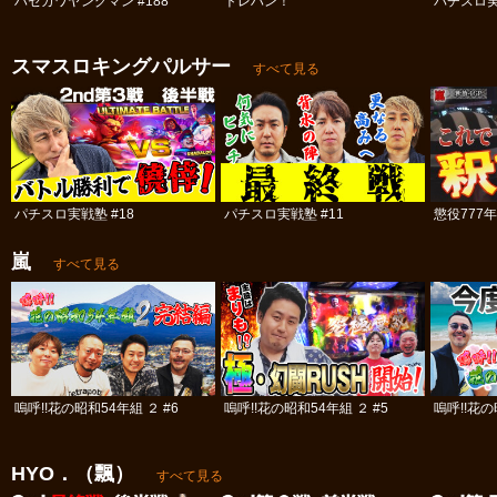
ハセガワヤングマン #188
トレハン！
パチスロ実
スマスロキングパルサー
すべて見る
パチスロ実戦塾 #18
パチスロ実戦塾 #11
懲役777年 
嵐
すべて見る
嗚呼!!花の昭和54年組 ２ #6
嗚呼!!花の昭和54年組 ２ #5
嗚呼!!花の
HYO．（飄）
すべて見る