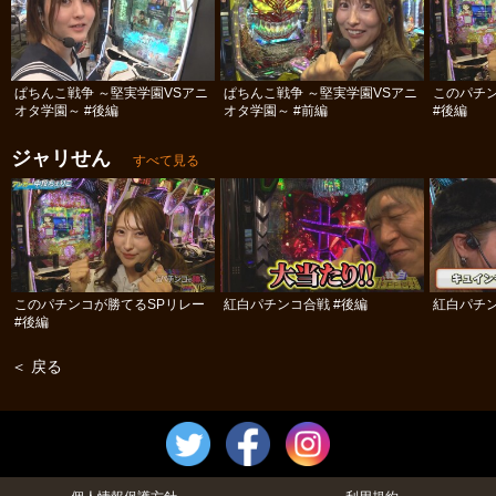
ぱちんこ戦争 ～堅実学園VSアニ
ぱちんこ戦争 ～堅実学園VSアニ
このパチ
オタ学園～ #後編
オタ学園～ #前編
#後編
ジャリせん
すべて見る
このパチンコが勝てるSPリレー
紅白パチンコ合戦 #後編
紅白パチン
#後編
＜ 戻る