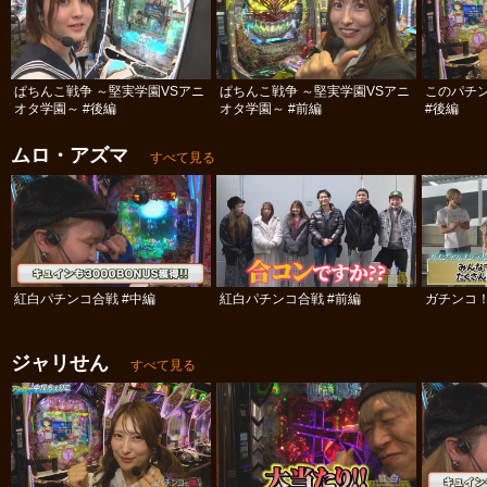
ぱちんこ戦争 ～堅実学園VSアニ
ぱちんこ戦争 ～堅実学園VSアニ
このパチ
オタ学園～ #後編
オタ学園～ #前編
#後編
ムロ・アズマ
すべて見る
紅白パチンコ合戦 #中編
紅白パチンコ合戦 #前編
ガチンコ！
ジャリせん
すべて見る