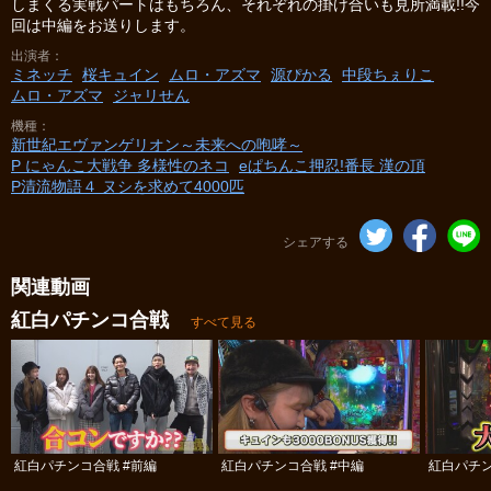
しまくる実戦パートはもちろん、それぞれの掛け合いも見所満載!!今
回は中編をお送りします。
出演者
ミネッチ
桜キュイン
ムロ・アズマ
源ぴかる
中段ちぇりこ
ムロ・アズマ
ジャリせん
機種
新世紀エヴァンゲリオン～未来への咆哮～
P にゃんこ大戦争 多様性のネコ
eぱちんこ押忍!番長 漢の頂
P清流物語４ ヌシを求めて4000匹
シェアする
関連動画
紅白パチンコ合戦
すべて見る
紅白パチンコ合戦 #前編
紅白パチンコ合戦 #中編
紅白パチン