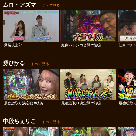
ムロ・アズマ
すべて見る
爆裂倶楽部
紅白パチンコ合戦 #後編
紅白パチン
源ぴかる
すべて見る
最強総取り決定戦 #後編
最強総取り決定戦 #前編
最強総取
中段ちぇりこ
すべて見る