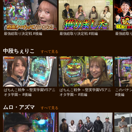
最強総取り決定戦 #後編
最強総取り決定戦 #前編
最強総取
中段ちぇりこ
すべて見る
ぱちんこ戦争 ～堅実学園VSアニ
ぱちんこ戦争 ～堅実学園VSアニ
このパチ
オタ学園～ #後編
オタ学園～ #前編
#後編
ムロ・アズマ
すべて見る