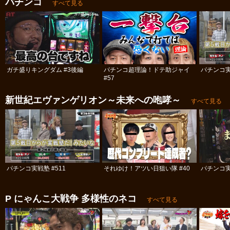
パチンコ
すべて見る
ガチ盛りキングダム #3後編
パチンコ超理論！ドテ助ジャイ
パチンコ実
#57
新世紀エヴァンゲリオン～未来への咆哮～
すべて見る
パチンコ実戦塾 #511
それゆけ！アツい日狙い隊 #40
パチンコ実
P にゃんこ大戦争 多様性のネコ
すべて見る