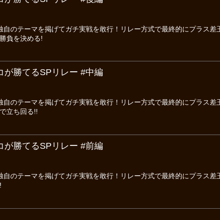
独自のテーマを掲げてガチ実戦を敢行！リレー方式で最終的にプラス差玉
勝負を決める!
が勝てるSPリレー #中編
独自のテーマを掲げてガチ実戦を敢行！リレー方式で最終的にプラス差玉
で立ち回る!!
が勝てるSPリレー #前編
独自のテーマを掲げてガチ実戦を敢行！リレー方式で最終的にプラス差玉
!