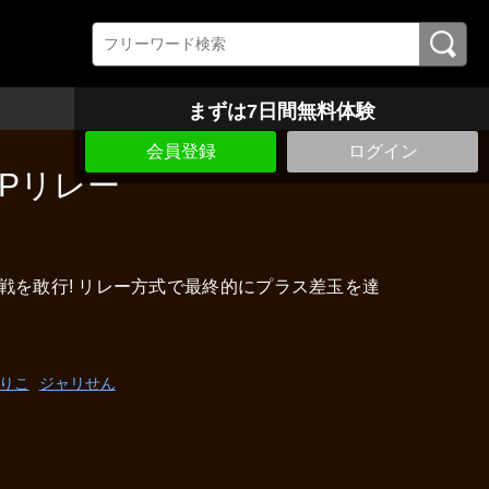
まずは7日間無料体験
会員登録
ログイン
Pリレー
戦を敢行! リレー方式で最終的にプラス差玉を達
りこ
ジャリせん