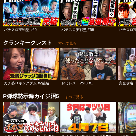
パチスロ実戦塾 #60
パチスロ実戦塾 #59
パチスロ実
クランキークレスト
すべて見る
ガチ盛りキングダム #2後編
おじレス Vol.3 #1
完全攻略！ 
P弾球黙示録カイジ沼5
すべて見る