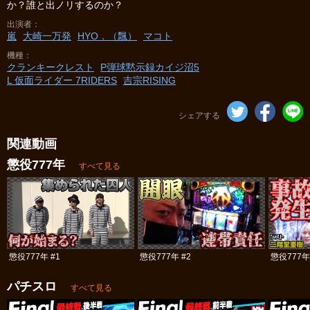
か？誰と出ノリするのか？
出演者
嵐
大崎一万発
HYO．（飄）
マコト
機種
クランキークレスト
P弾球黙示録カイジ沼5
L 仮面ライダー 7RIDERS
吉宗RISING
シェアする
関連動画
懲役777年
すべて見る
懲役777年 #1
懲役777年 #2
懲役777年
パチスロ
すべて見る