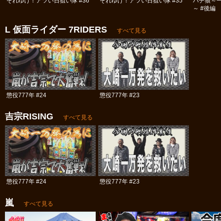
それゆけ！アツい日狙い隊 #36
それゆけ！アツい日狙い隊 #35
パチ狼～一
～ #後編
L 仮面ライダー 7RIDERS
すべて見る
懲役777年 #24
懲役777年 #23
吉宗RISING
すべて見る
懲役777年 #24
懲役777年 #23
嵐
すべて見る